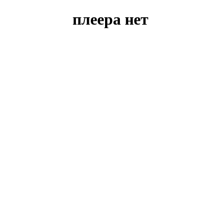
плеера нет