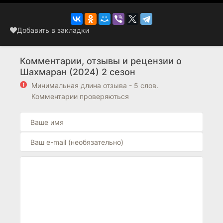
Добавить в закладки
Комментарии, отзывы и рецензии о
Шахмаран (2024) 2 сезон
Минимальная длина отзыва - 5 слов.
Комментарии проверяються