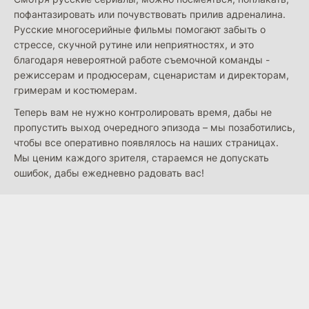
пофантазировать или почувствовать прилив адреналина.
Русские многосерийные фильмы помогают забыть о
стрессе, скучной рутине или неприятностях, и это
благодаря невероятной работе съемочной команды -
режиссерам и продюсерам, сценаристам и директорам,
гримерам и костюмерам.
Теперь вам не нужно контролировать время, дабы не
пропустить выход очередного эпизода – мы позаботились,
чтобы все оперативно появлялось на наших страницах.
Мы ценим каждого зрителя, стараемся не допускать
ошибок, дабы ежедневно радовать вас!