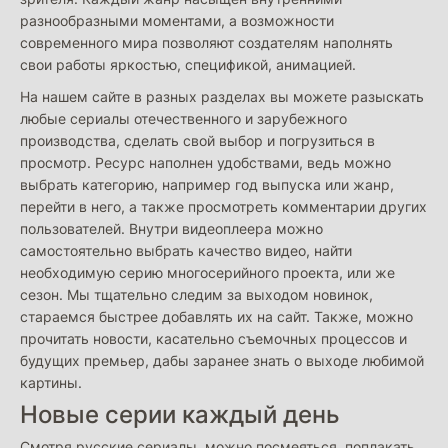
разнообразными моментами, а возможности
современного мира позволяют создателям наполнять
свои работы яркостью, спецификой, анимацией.
На нашем сайте в разных разделах вы можете разыскать
любые сериалы отечественного и зарубежного
производства, сделать свой выбор и погрузиться в
просмотр. Ресурс наполнен удобствами, ведь можно
выбрать категорию, например год выпуска или жанр,
перейти в него, а также просмотреть комментарии других
пользователей. Внутри видеоплеера можно
самостоятельно выбрать качество видео, найти
необходимую серию многосерийного проекта, или же
сезон. Мы тщательно следим за выходом новинок,
стараемся быстрее добавлять их на сайт. Также, можно
прочитать новости, касательно съемочных процессов и
будущих премьер, дабы заранее знать о выходе любимой
картины.
Новые серии каждый день
Смотря русские сериалы, можно посмеяться, поплакать,