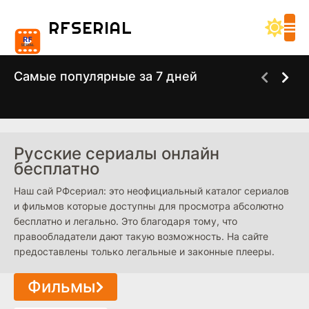
RF
SERIAL
Самые популярные за 7 дней
Холод Сериал 2026
Фейк Сериал 2026
2025
Русские сериалы онлайн
бесплатно
Наш сай РФсериал: это неофициальный каталог сериалов
и фильмов которые доступны для просмотра абсолютно
бесплатно и легально. Это благодаря тому, что
правообладатели дают такую возможность. На сайте
предоставлены только легальные и законные плееры.
Фильмы