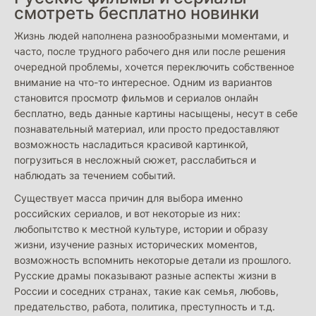
смотреть бесплатно новинки
Жизнь людей наполнена разнообразными моментами, и
часто, после трудного рабочего дня или после решения
очередной проблемы, хочется переключить собственное
внимание на что-то интересное. Одним из вариантов
становится просмотр фильмов и сериалов онлайн
бесплатно, ведь данные картины насыщены, несут в себе
познавательный материал, или просто предоставляют
возможность насладиться красивой картинкой,
погрузиться в несложный сюжет, расслабиться и
наблюдать за течением событий.
Существует масса причин для выбора именно
российских сериалов, и вот некоторые из них:
любопытство к местной культуре, истории и образу
жизни, изучение разных исторических моментов,
возможность вспомнить некоторые детали из прошлого.
Русские драмы показывают разные аспекты жизни в
России и соседних странах, такие как семья, любовь,
предательство, работа, политика, преступность и т.д.