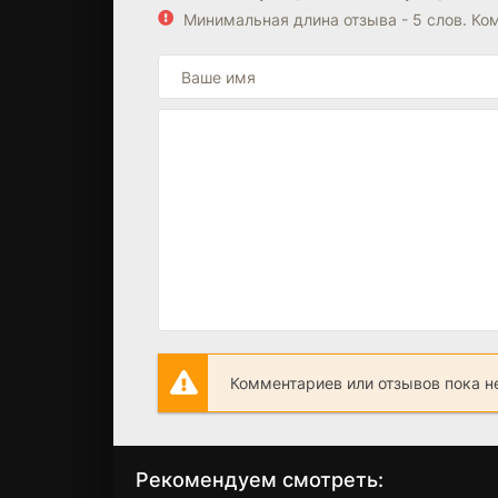
Минимальная длина отзыва - 5 слов. К
Комментариев или отзывов пока н
Рекомендуем смотреть: