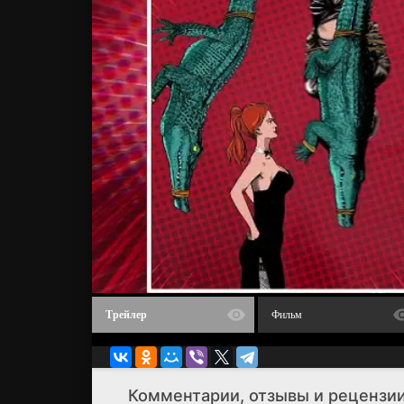
Трейлер
Фильм
Комментарии, отзывы и рецензии