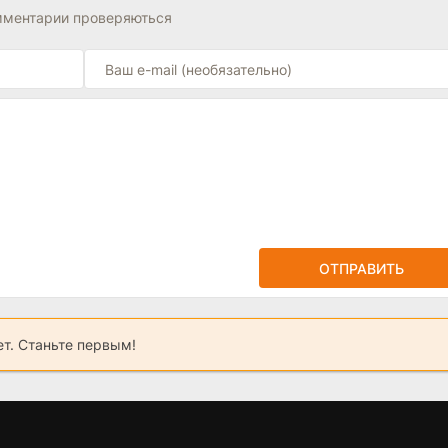
омментарии проверяються
ОТПРАВИТЬ
ет. Станьте первым!