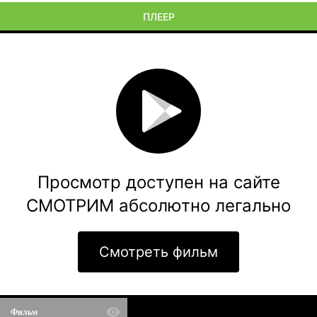
ПЛЕЕР
Просмотр доступен на сайте
СМОТРИМ абсолютно легально
Смотреть фильм
Фильм