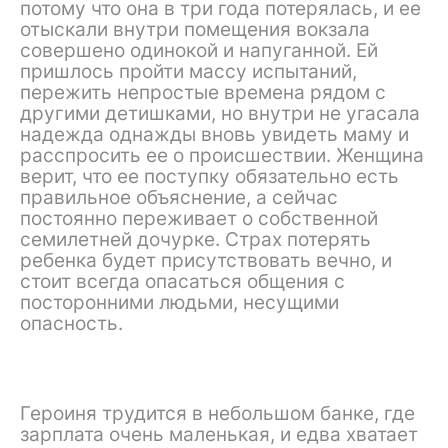
потому что она в три года потерялась, и ее
отыскали внутри помещения вокзала
совершено одинокой и напуганной. Ей
пришлось пройти массу испытаний,
пережить непростые времена рядом с
другими детишками, но внутри не угасала
надежда однажды вновь увидеть маму и
расспросить ее о происшествии. Женщина
верит, что ее поступку обязательно есть
правильное объяснение, а сейчас
постоянно переживает о собственной
семилетней дочурке. Страх потерять
ребенка будет присутствовать вечно, и
стоит всегда опасаться общения с
посторонними людьми, несущими
опасность.
Героиня трудится в небольшом банке, где
зарплата очень маленькая, и едва хватает