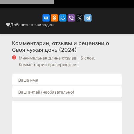
Добавить в закладки
Комментарии, отзывы и рецензии о
Своя чужая дочь (2024)
Минимальная длина отзыва - 5 слов.
Комментарии проверяються