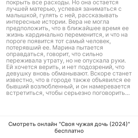
покрыть все расходы. Но она остается
лучшей матерью, успевая заниматься с
малышкой, гулять с ней, рассказывать
интересные истории. Вера не могла
предположить, что в ближайшее время ее
жизнь кардинально переменится, и что на
пороге появится тот самый человек,
потерявший ее. Марина пытается
оправдаться, говорит, что сильно
переживала утрату, но не опускала руки.
Ей хочется верить, и нет подозрений, что
девушку вновь обманывают. Вскоре станет
известно, что в городе также объявился ее
бывший возлюбленный, и он намеревается
встретиться, чтобы серьезно поговорить…
Смотреть онлайн "Своя чужая дочь (2024)"
бесплатно