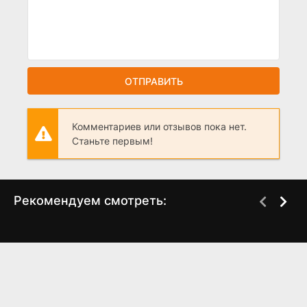
ОТПРАВИТЬ
Комментариев или отзывов пока нет.
Станьте первым!
Рекомендуем смотреть:
Одна любовь на двоих
Южный циклон (2022)
(2024)