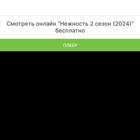
Смотреть онлайн "Нежность 2 сезон (2024)"
бесплатно
ПЛЕЕР