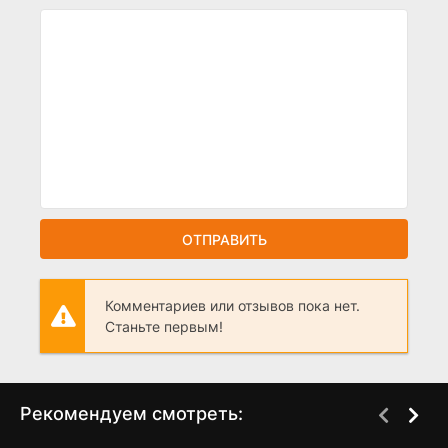
ОТПРАВИТЬ
Комментариев или отзывов пока нет.
Станьте первым!
Рекомендуем смотреть: