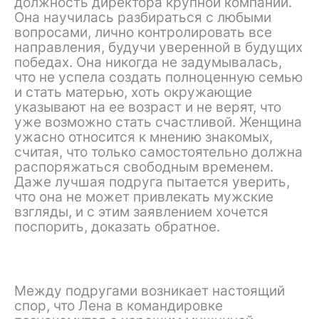
должность директора крупной компании.
Она научилась разбираться с любыми
вопросами, лично контролировать все
направления, будучи уверенной в будущих
победах. Она никогда не задумывалась,
что не успела создать полноценную семью
и стать матерью, хоть окружающие
указывают на ее возраст и не верят, что
уже возможно стать счастливой. Женщина
ужасно относится к мнению знакомых,
считая, что только самостоятельно должна
распоряжаться свободным временем.
Даже лучшая подруга пытается уверить,
что она не может привлекать мужские
взгляды, и с этим заявлением хочется
поспорить, доказать обратное.
Между подругами возникает настоящий
спор, что Лена в командировке