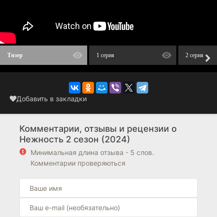
Тизер
1 серия
2 серия
Добавить в закладки
Комментарии, отзывы и рецензии о
Нежность 2 сезон (2024)
Минимальная длина отзыва - 5 слов.
Комментарии проверяються