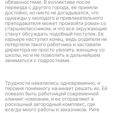
обязанностями. В коллективе после
переезда с другого города, ее приняли
достойно, но никто не догадывался, что
однажды у молодого и привлекательного
преподавателя может произойти роман со
старшеклассником, и что все окружающие
станут обсуждать подобный поступок. Ее
карьере наступил конец, ведь родители не
потерпели такого работника и заставили
директора не просто уволить женщину со
школы, но и не позволить в дальнейшем
заниматься с подростками.
Трудности навалились одновременно, и
героиня понемногу начинает решать их. Ей
повезло быть работницей современной
клининг-компании, и ее отправляют в
роскошный загородный комплекс, где
всегда много работы и заказчиков. Рите