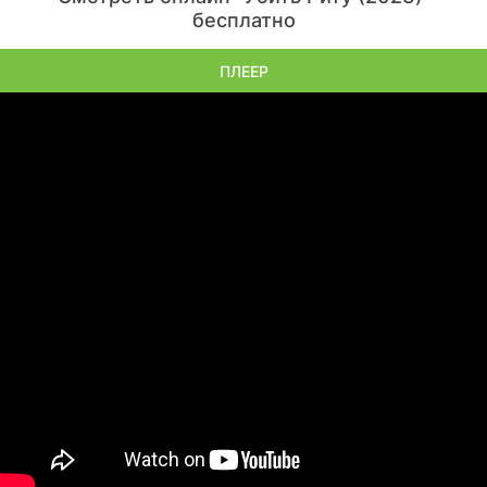
бесплатно
ПЛЕЕР