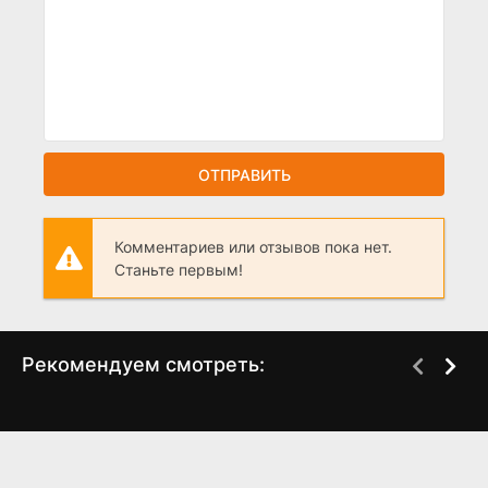
ОТПРАВИТЬ
Комментариев или отзывов пока нет.
Станьте первым!
Рекомендуем смотреть:
Пармские фиалки
Нежность 2 сезон
(2023)
(2024)