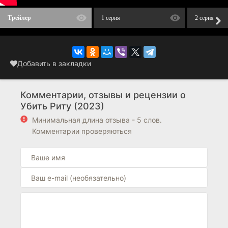
Трейлер
1 серия
2 серия
Добавить в закладки
Комментарии, отзывы и рецензии о
Убить Риту (2023)
Минимальная длина отзыва - 5 слов.
Комментарии проверяються