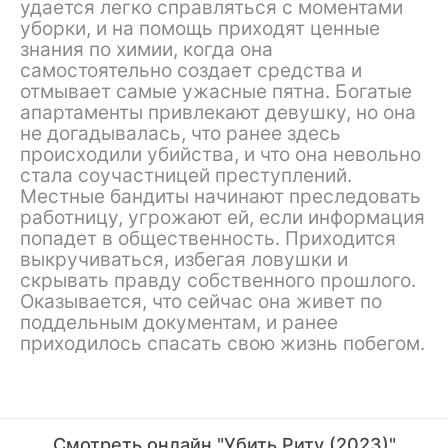
удается легко справляться с моментами
уборки, и на помощь приходят ценные
знания по химии, когда она
самостоятельно создает средства и
отмывает самые ужасные пятна. Богатые
апартаменты привлекают девушку, но она
не догадывалась, что ранее здесь
происходили убийства, и что она невольно
стала соучастницей преступлений.
Местные бандиты начинают преследовать
работницу, угрожают ей, если информация
попадет в общественность. Приходится
выкручиваться, избегая ловушки и
скрывать правду собственного прошлого.
Оказывается, что сейчас она живет по
поддельным документам, и ранее
приходилось спасать свою жизнь побегом.
Смотреть онлайн "Убить Риту (2023)"