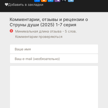
Добавить в закладки
Комментарии, отзывы и рецензии о
Струны души (2025) 1-7 серия
Минимальная длина отзыва - 5 слов.
Комментарии проверяються