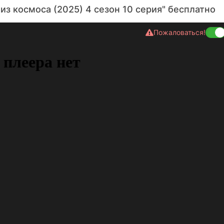
из космоса (2025) 4 сезон 10 серия" бесплатно
Пожаловаться!