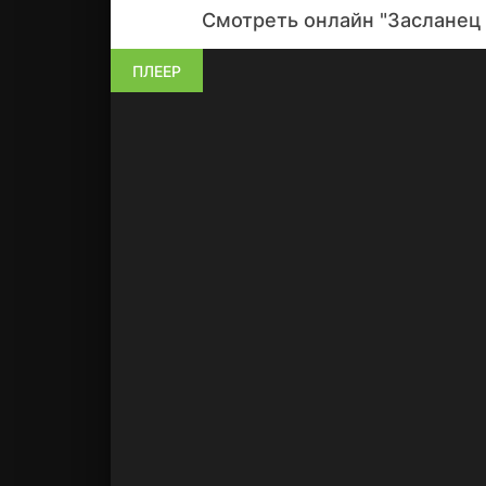
Смотреть онлайн "Засланец 
ПЛЕЕР