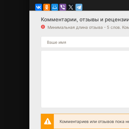
Комментарии, отзывы и рецензии 
Минимальная длина отзыва - 5 слов. К
Комментариев или отзывов пока н