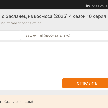
Добавить в
о Засланец из космоса (2025) 4 сезон 10 серия
омментарии проверяються
ОТПРАВИТЬ
ет. Станьте первым!