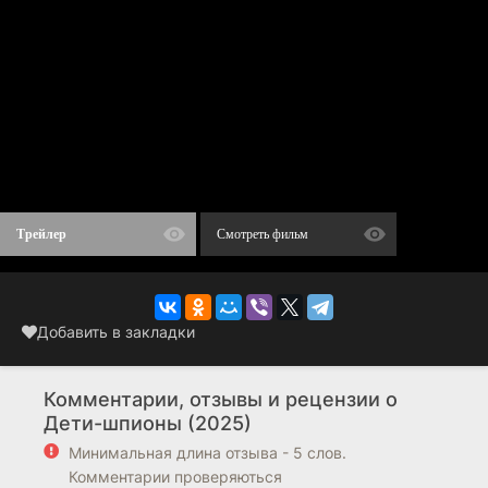
Трейлер
Смотреть фильм
Добавить в закладки
Комментарии, отзывы и рецензии о
Дети-шпионы (2025)
Минимальная длина отзыва - 5 слов.
Комментарии проверяються