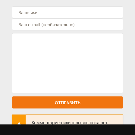
ОТПРАВИТЬ
Комментариев или отзывов пока нет.
Станьте первым!