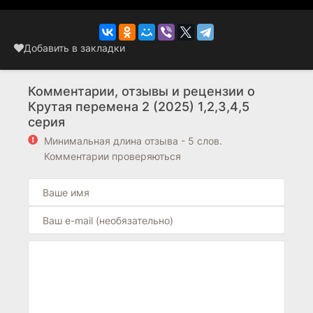
Добавить в закладки
Комментарии, отзывы и рецензии о
Крутая перемена 2 (2025) 1,2,3,4,5
серия
Минимальная длина отзыва - 5 слов.
Комментарии проверяються