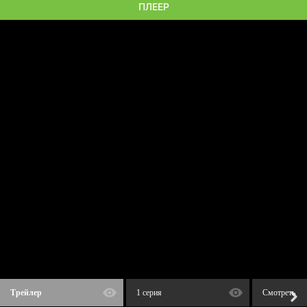
ПЛЕЕР
Трейлер
1 серия
Смотреть