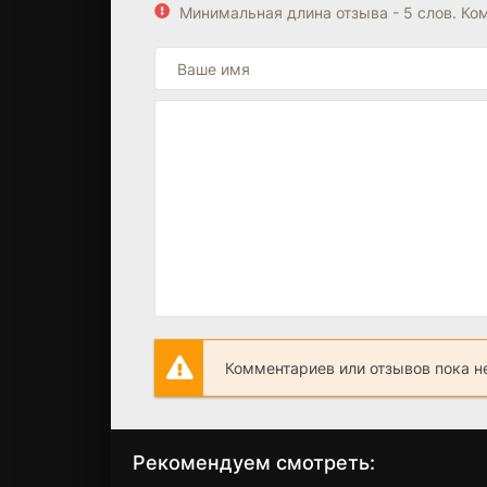
Минимальная длина отзыва - 5 слов. К
Комментариев или отзывов пока н
Рекомендуем смотреть: