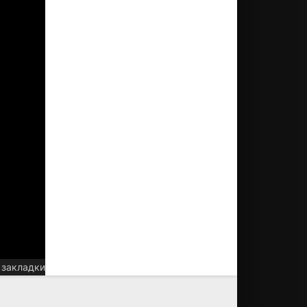
 закладки