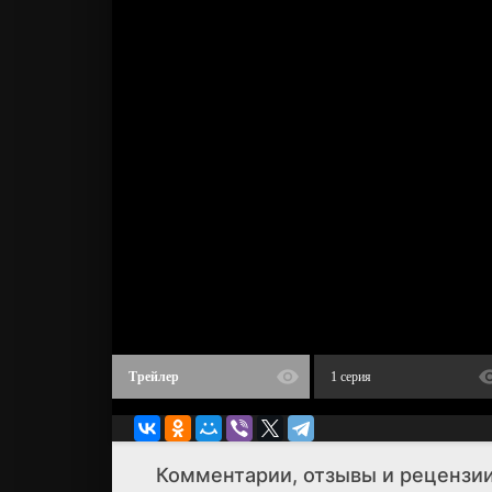
Трейлер
1 серия
Комментарии, отзывы и рецензии