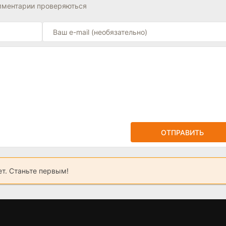
омментарии проверяються
ОТПРАВИТЬ
ет. Станьте первым!