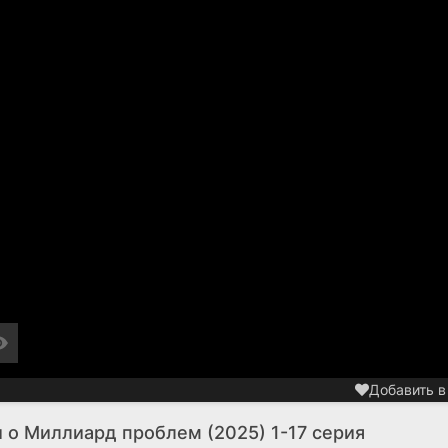
Добавить в
 о Миллиард проблем (2025) 1-17 серия