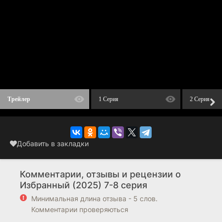
Трейлер
1 Серия
2 Серия
Добавить в закладки
Комментарии, отзывы и рецензии о
Избранный (2025) 7-8 серия
Минимальная длина отзыва - 5 слов.
Комментарии проверяються