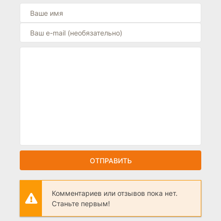
ОТПРАВИТЬ
Комментариев или отзывов пока нет.
Станьте первым!