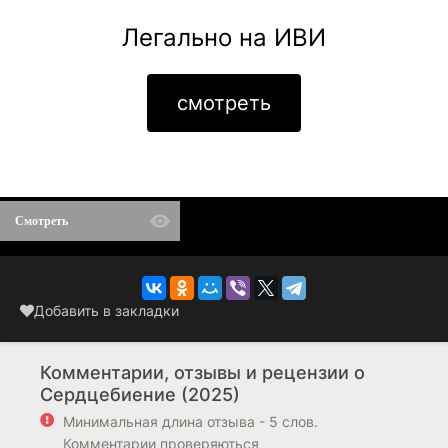
Легально на ИВИ
смотреть
Смотреть
Добавить в закладки
Комментарии, отзывы и рецензии о
Сердцебиение (2025)
Минимальная длина отзыва - 5 слов.
Комментарии проверяються