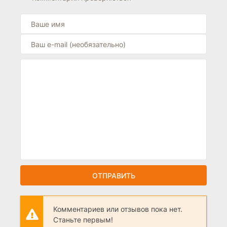
ОТПРАВИТЬ
Комментариев или отзывов пока нет.
Станьте первым!