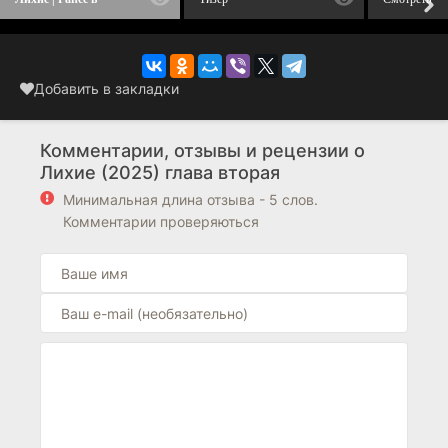
сериале
Добавить в закладки
Комментарии, отзывы и рецензии о
Лихие (2025) глава вторая
Минимальная длина отзыва - 5 слов.
Комментарии проверяються