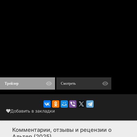
Трейлер
Смотреть
Добавить в закладки
Комментарии, отзывы и рецензии о
Альтер (2025)