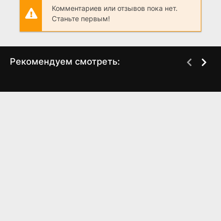
Комментариев или отзывов пока нет.
Станьте первым!
Рекомендуем смотреть:
Грань Будущего 2,
Идентификация (2025)
когда выйдет?