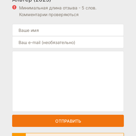
Минимальная длина отзыва - 5 слов.
Комментарии проверяються
ОТПРАВИТЬ