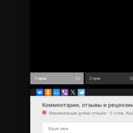
1 серия
2 серия
Комментарии, отзывы и рецензии
Минимальная длина отзыва - 5 слов. К