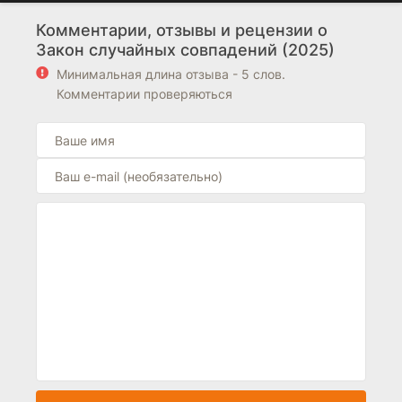
Комментарии, отзывы и рецензии о
Закон случайных совпадений (2025)
Минимальная длина отзыва - 5 слов.
Комментарии проверяються