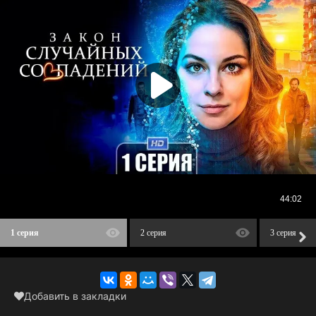
1 серия
2 серия
3 серия
Добавить в закладки