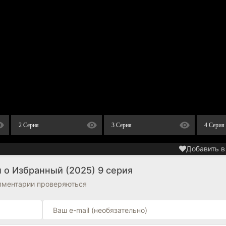
2 Серия
3 Серия
4 Серия
Добавить в
 о Избранный (2025) 9 серия
омментарии проверяються