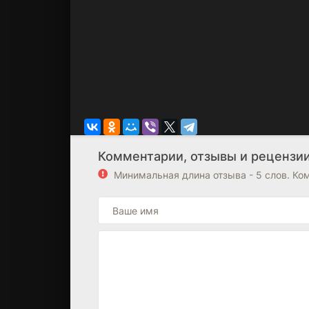
Комментарии, отзывы и рецензии 
Минимальная длина отзыва - 5 слов. К