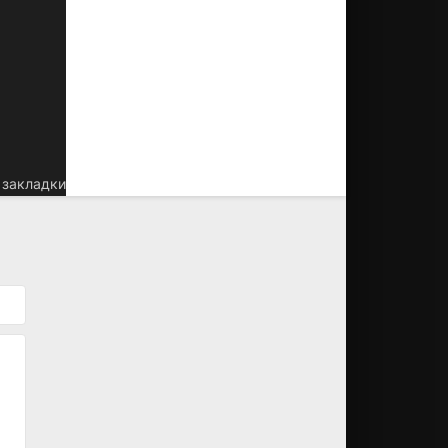
 закладки