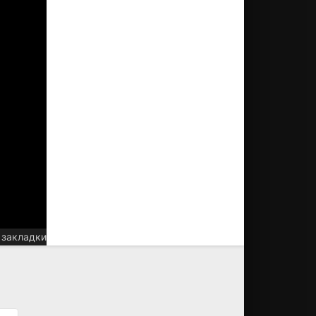
 закладки