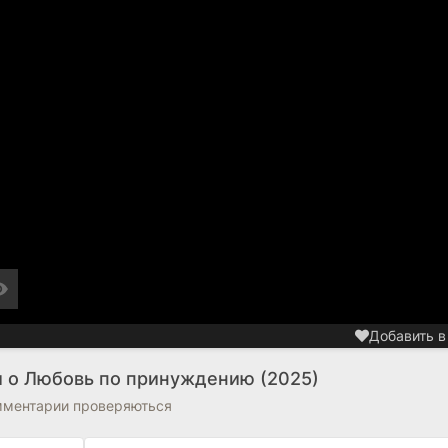
Добавить в
и о Любовь по принуждению (2025)
омментарии проверяються