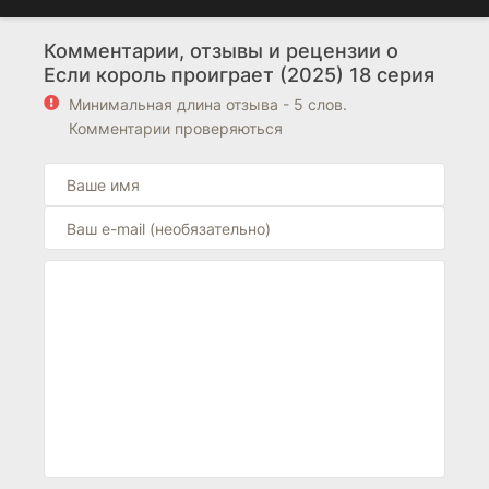
Комментарии, отзывы и рецензии о
Если король проиграет (2025) 18 серия
Минимальная длина отзыва - 5 слов.
Комментарии проверяються