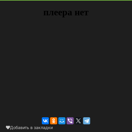
Добавить в закладки