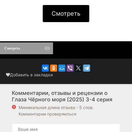
Смотреть
Смотреть
Добавить в закладки
Комментарии, отзывы и рецензии о
Глаза Чёрного моря (2025) 3-4 серия
Минимальная длина отзыва - 5 слов.
Комментарии проверяються