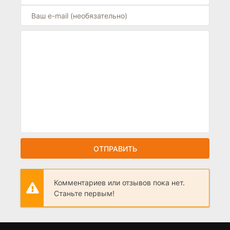
ОТПРАВИТЬ
Комментариев или отзывов пока нет.
Станьте первым!