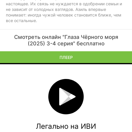
настоящее. Их связь не нуждается в одобрении семьи и
не зависит от холодных взглядов. Азиль впервые
понимает: иногда чужой человек становится ближе, чем
все остальные.
Смотреть онлайн "Глаза Чёрного моря
(2025) 3-4 серия" бесплатно
ПЛЕЕР
Легально на ИВИ