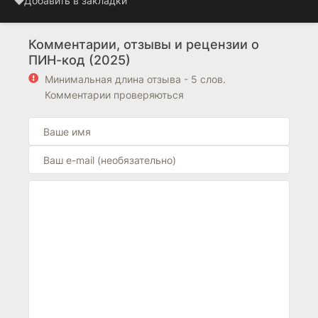
Добавить в закладки
Комментарии, отзывы и рецензии о
ПИН-код (2025)
Минимальная длина отзыва - 5 слов.
Комментарии проверяються