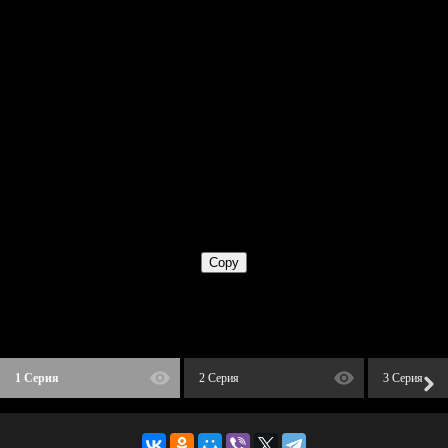
1 Серия
2 Серия
3 Серия