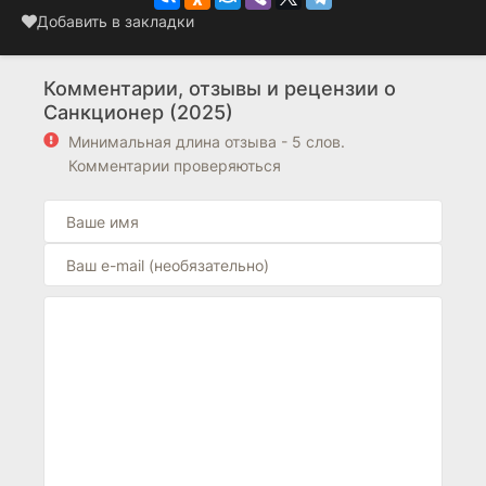
Добавить в закладки
Комментарии, отзывы и рецензии о
Санкционер (2025)
Минимальная длина отзыва - 5 слов.
Комментарии проверяються