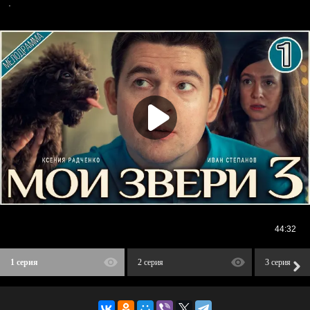
1 серия
2 серия
3 серия