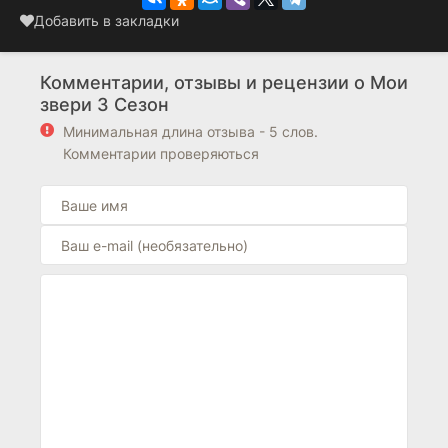
Добавить в закладки
Комментарии, отзывы и рецензии о Мои
звери 3 Сезон
Минимальная длина отзыва - 5 слов.
Комментарии проверяються