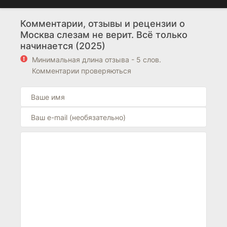
Комментарии, отзывы и рецензии о
Москва слезам не верит. Всё только
начинается (2025)
Минимальная длина отзыва - 5 слов.
Комментарии проверяються