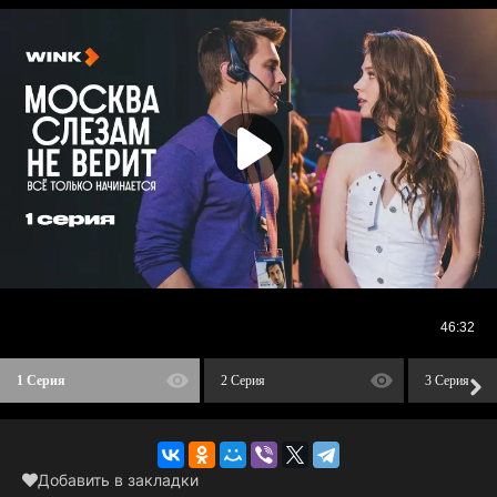
1 Серия
2 Серия
3 Серия
Добавить в закладки