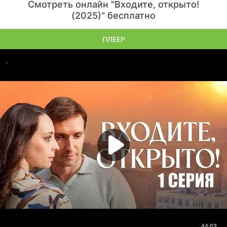
Смотреть онлайн "Входите, открыто!
(2025)" бесплатно
ПЛЕЕР