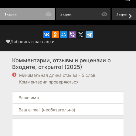
1 серия
2 серия
3 серия
Добавить в закладки
Комментарии, отзывы и рецензии о
Входите, открыто! (2025)
Минимальная длина отзыва - 5 слов.
Комментарии проверяються