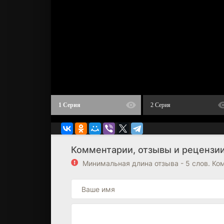
1 Серия
2 Серия
Комментарии, отзывы и рецензии
Минимальная длина отзыва - 5 слов. К