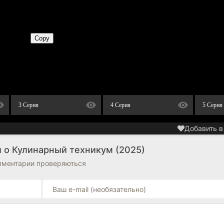
3 Серия
4 Серия
5 Серия
Добавить в
 о Кулинарный техникум (2025)
омментарии проверяються