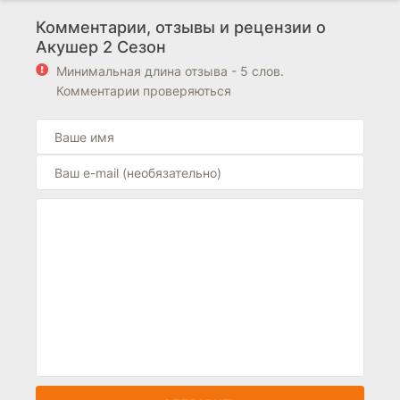
Комментарии, отзывы и рецензии о
Акушер 2 Сезон
Минимальная длина отзыва - 5 слов.
Комментарии проверяються