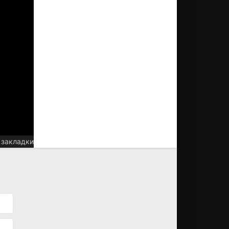
 закладки