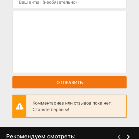
ОТПРАВИТЬ
Комментариев или отзывов пока нет.
Станьте первым!
Рекомендуем смотреть: