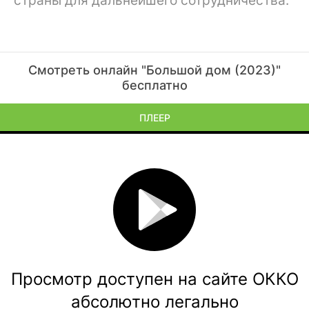
страны для дальнейшего сотрудничества.
Смотреть онлайн "Большой дом (2023)"
бесплатно
ПЛЕЕР
Просмотр доступен на сайте ОККО
абсолютно легально