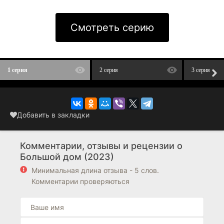
Смотреть серию
1 серия
2 серия
3 серия
Добавить в закладки
Комментарии, отзывы и рецензии о
Большой дом (2023)
Минимальная длина отзыва - 5 слов.
Комментарии проверяються