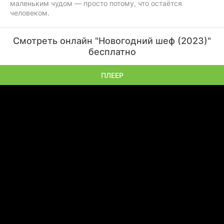
маленьким чудом — просто потому, что остаётся
человеком.
Смотреть онлайн "Новогодний шеф (2023)"
бесплатно
ПЛЕЕР