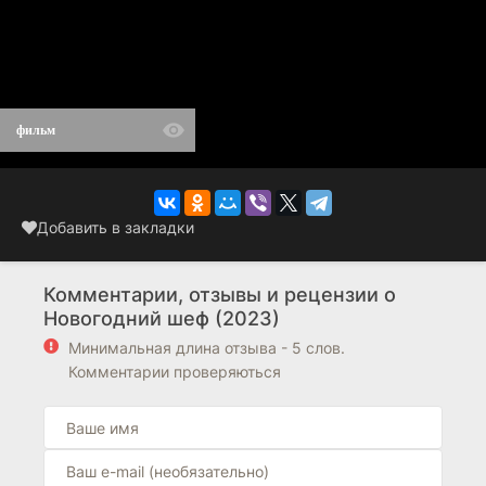
фильм
Добавить в закладки
Комментарии, отзывы и рецензии о
Новогодний шеф (2023)
Минимальная длина отзыва - 5 слов.
Комментарии проверяються