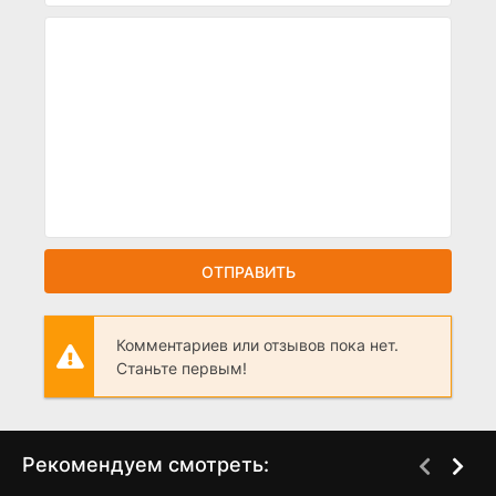
ОТПРАВИТЬ
Комментариев или отзывов пока нет.
Станьте первым!
Рекомендуем смотреть: