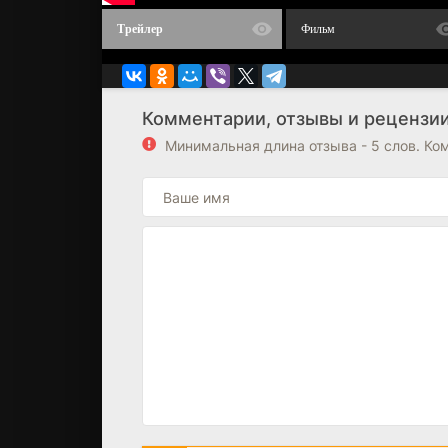
Трейлер
Фильм
Комментарии, отзывы и рецензии
Минимальная длина отзыва - 5 слов. К