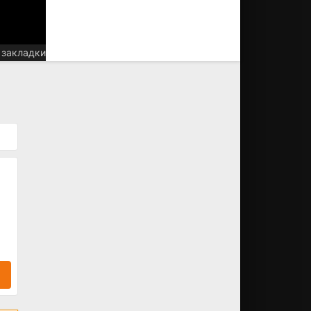
 закладки