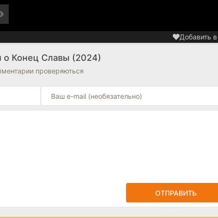
Добавить в
 о Конец Славы (2024)
омментарии проверяються
ОТПРАВИТЬ