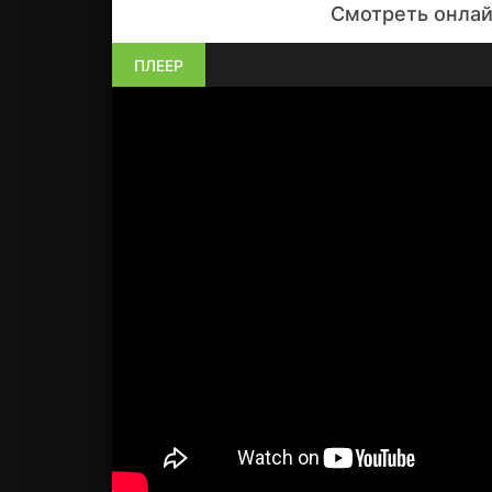
Смотреть онлай
ПЛЕЕР