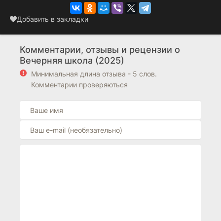
Добавить в закладки
Комментарии, отзывы и рецензии о
Вечерняя школа (2025)
Минимальная длина отзыва - 5 слов.
Комментарии проверяються