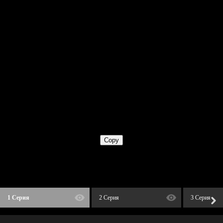
1 Серия
2 Серия
3 Серия