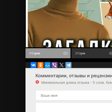
1 Серия
2 Серия
Комментарии, отзывы и рецензии
Минимальная длина отзыва - 5 слов. К