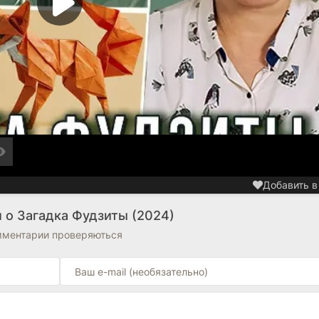
Добавить в
 о Загадка Фудзиты (2024)
омментарии проверяються