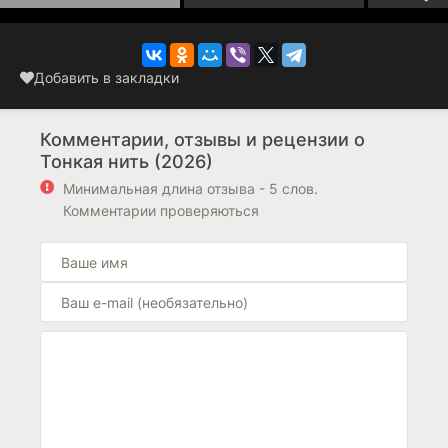
Добавить в закладки
Комментарии, отзывы и рецензии о
Тонкая нить (2026)
Минимальная длина отзыва - 5 слов.
Комментарии проверяються