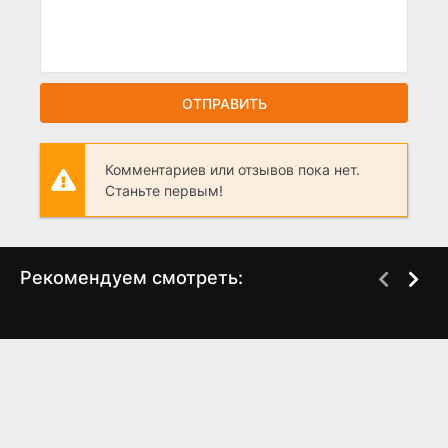
ОТПРАВИТЬ
Комментариев или отзывов пока нет.
Станьте первым!
Рекомендуем смотреть:
Грань Будущего 2,
Балабол 6 Сезон
когда выйдет?