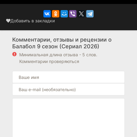
Добавить в закладки
Комментарии, отзывы и рецензии о
Балабол 9 сезон (Сериал 2026)
Минимальная длина отзыва - 5 слов.
Комментарии проверяються