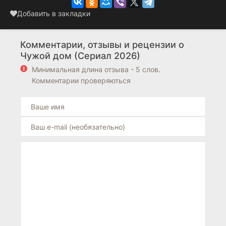
Добавить в закладки
Комментарии, отзывы и рецензии о
Чужой дом (Сериал 2026)
Минимальная длина отзыва - 5 слов.
Комментарии проверяються