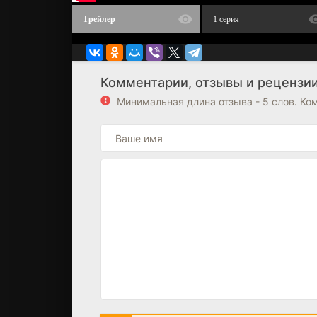
Трейлер
1 серия
Комментарии, отзывы и рецензии
Минимальная длина отзыва - 5 слов. К