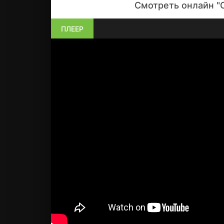
Смотреть онлайн "
ПЛЕЕР