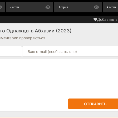
2 серия
3 серия
4 серия
Добавить в
 о Однажды в Абхазии (2023)
омментарии проверяються
ОТПРАВИТЬ