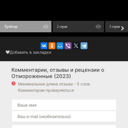
Трейлер
2 серия
3 серия
Добавить в закладки
Комментарии, отзывы и рецензии о
Отмороженные (2023)
Минимальная длина отзыва - 5 слов.
Комментарии проверяються