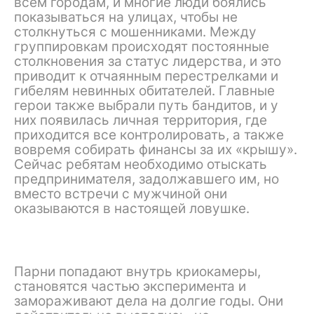
всем городам, и многие люди боялись
показываться на улицах, чтобы не
столкнуться с мошенниками. Между
группировкам происходят постоянные
столкновения за статус лидерства, и это
приводит к отчаянным перестрелками и
гибелям невинных обитателей. Главные
герои также выбрали путь бандитов, и у
них появилась личная территория, где
приходится все контролировать, а также
вовремя собирать финансы за их «крышу».
Сейчас ребятам необходимо отыскать
предпринимателя, задолжавшего им, но
вместо встречи с мужчиной они
оказываются в настоящей ловушке.
Парни попадают внутрь криокамеры,
становятся частью эксперимента и
замораживают дела на долгие годы. Они