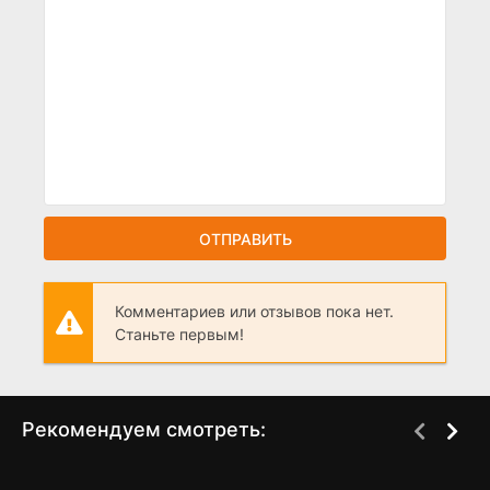
ОТПРАВИТЬ
Комментариев или отзывов пока нет.
Станьте первым!
Рекомендуем смотреть:
Манюня: Новогодние
Грымза (2022)