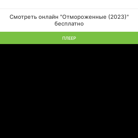
Смотреть онлайн "Отмороженные (2023)"
бесплатно
ПЛЕЕР