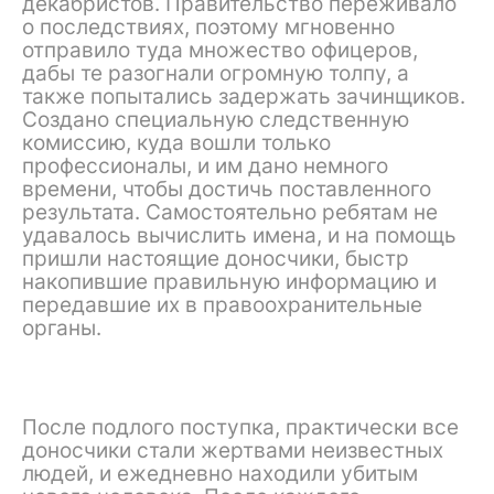
декабристов. Правительство переживало
о последствиях, поэтому мгновенно
отправило туда множество офицеров,
дабы те разогнали огромную толпу, а
также попытались задержать зачинщиков.
Создано специальную следственную
комиссию, куда вошли только
профессионалы, и им дано немного
времени, чтобы достичь поставленного
результата. Самостоятельно ребятам не
удавалось вычислить имена, и на помощь
пришли настоящие доносчики, быстр
накопившие правильную информацию и
передавшие их в правоохранительные
органы.
После подлого поступка, практически все
доносчики стали жертвами неизвестных
людей, и ежедневно находили убитым