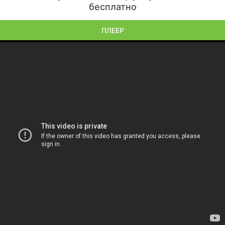
бесплатно
ПЛЕЕР