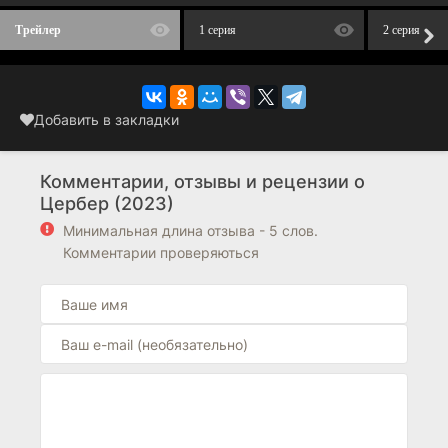
Трейлер
1 серия
2 серия
Добавить в закладки
Комментарии, отзывы и рецензии о
Цербер (2023)
Минимальная длина отзыва - 5 слов.
Комментарии проверяються