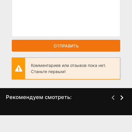
ОТПРАВИТЬ
Комментариев или отзывов пока нет.
Станьте первым!
Рекомендуем смотреть:
Слово пацана 2 сезон
Черное облако (2023)
(2024)