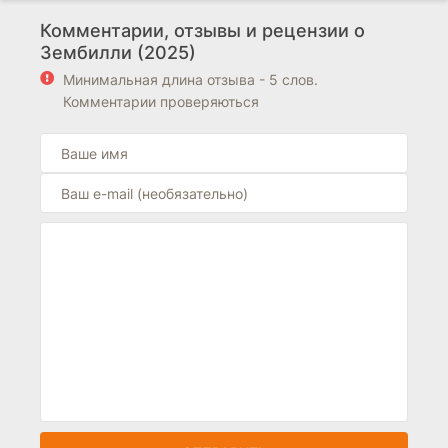
Комментарии, отзывы и рецензии о
Зембилли (2025)
Минимальная длина отзыва - 5 слов.
Комментарии проверяються