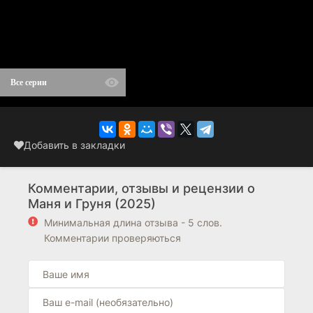
Все серии
Добавить в закладки
Комментарии, отзывы и рецензии о
Маня и Груня (2025)
Минимальная длина отзыва - 5 слов.
Комментарии проверяються