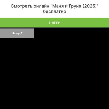
Смотреть онлайн "Маня и Груня (2025)"
бесплатно
ПЛЕЕР
Плеер А