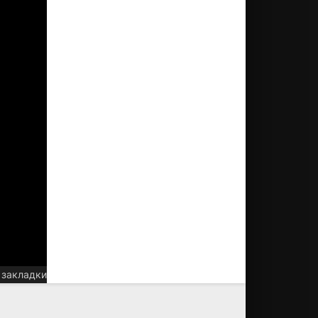
 закладки