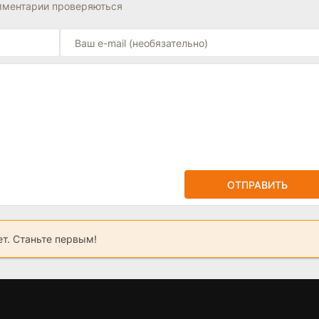
омментарии проверяються
ОТПРАВИТЬ
ет. Станьте первым!