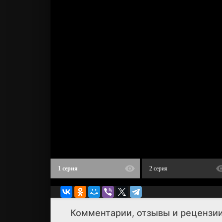
1 серия
2 серия
Комментарии, отзывы и рецензии