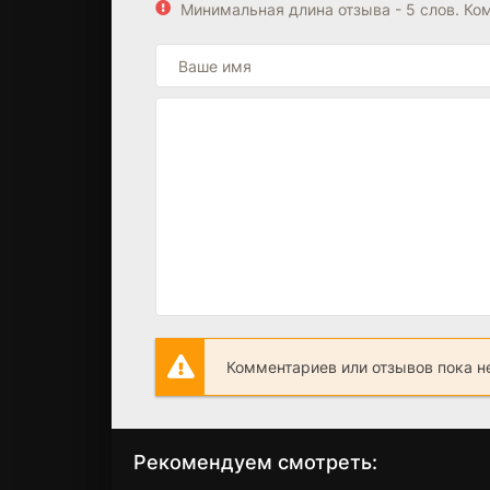
Минимальная длина отзыва - 5 слов. К
Комментариев или отзывов пока н
Рекомендуем смотреть: