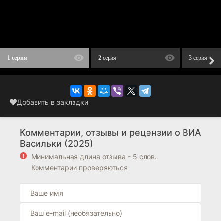
1 серия
2 серия
3 серия
Добавить в закладки
Комментарии, отзывы и рецензии о ВИА
Васильки (2025)
Минимальная длина отзыва - 5 слов.
Комментарии проверяються