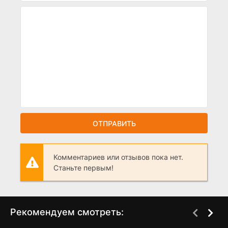
ОТПРАВИТЬ
Комментариев или отзывов пока нет.
Станьте первым!
Рекомендуем смотреть: