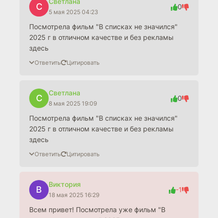
Светлана
С
0
5 мая 2025 04:23
Посмотрела фильм "В списках не значился"
2025 г в отличном качестве и без рекламы
здесь
Ответить
Цитировать
Светлана
С
0
8 мая 2025 19:09
Посмотрела фильм "В списках не значился"
2025 г в отличном качестве и без рекламы
здесь
Ответить
Цитировать
Виктория
В
-1
18 мая 2025 16:29
Всем привет! Посмотрела уже фильм "В