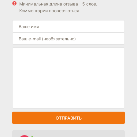
Минимальная длина отзыва - 5 слов.
Комментарии проверяються
ОТПРАВИТЬ