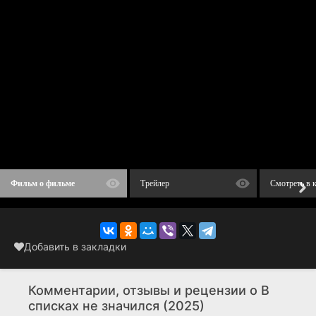
Фильм о фильме
Трейлер
Смотреть в 
Добавить в закладки
Комментарии, отзывы и рецензии о В
списках не значился (2025)