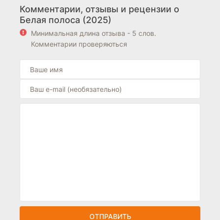
Комментарии, отзывы и рецензии о
Белая полоса (2025)
Минимальная длина отзыва - 5 слов.
Комментарии проверяються
ОТПРАВИТЬ