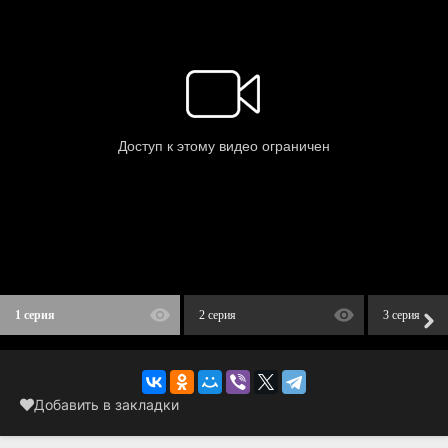
1 серия
2 серия
3 серия
Добавить в закладки