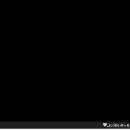
Добавить в