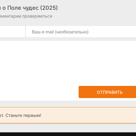
 о Поле чудес (2025)
омментарии проверяються
ОТПРАВИТЬ
ет. Станьте первым!