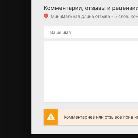
Комментарии, отзывы и рецензии
Минимальная длина отзыва - 5 слов. К
Комментариев или отзывов пока н