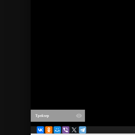
Трейлер