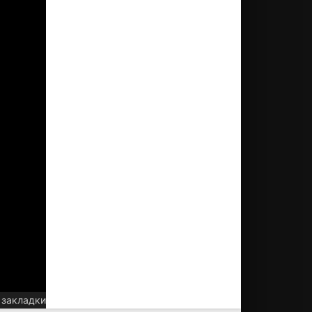
 закладки