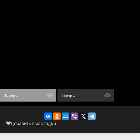
Плеер 1
Плеер 2
Добавить в закладки