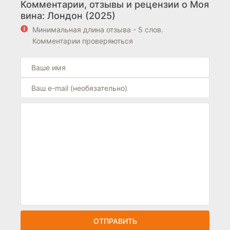
Комментарии, отзывы и рецензии о Моя
вина: Лондон (2025)
Минимальная длина отзыва - 5 слов.
Комментарии проверяються
ОТПРАВИТЬ